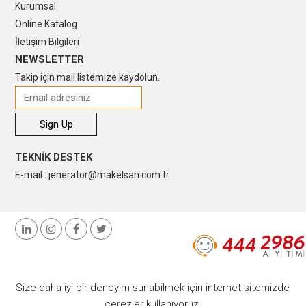
Kurumsal
Online Katalog
İletişim Bilgileri
NEWSLETTER
Takip için mail listemize kaydolun.
TEKNİK DESTEK
E-mail : jenerator@makelsan.com.tr
Size daha iyi bir deneyim sunabilmek için internet sitemizde
çerezler kullanıyoruz.