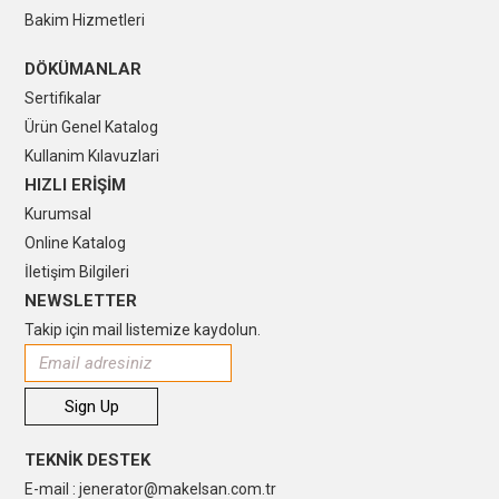
Bakim Hizmetleri
DÖKÜMANLAR
Sertifikalar
Ürün Genel Katalog
Kullanim Kılavuzlari
HIZLI ERİŞİM
Kurumsal
Online Katalog
İletişim Bilgileri
NEWSLETTER
Takip için mail listemize kaydolun.
TEKNİK DESTEK
E-mail : jenerator@makelsan.com.tr