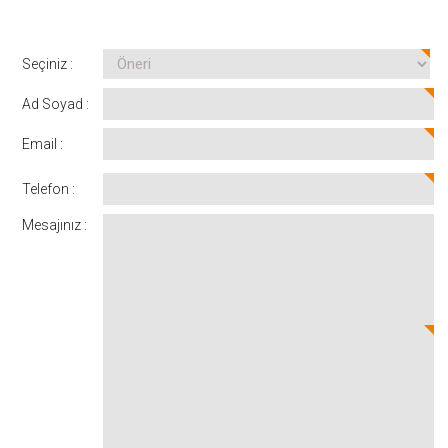
Seçiniz :
Ad Soyad :
Email :
Telefon :
Mesajınız :